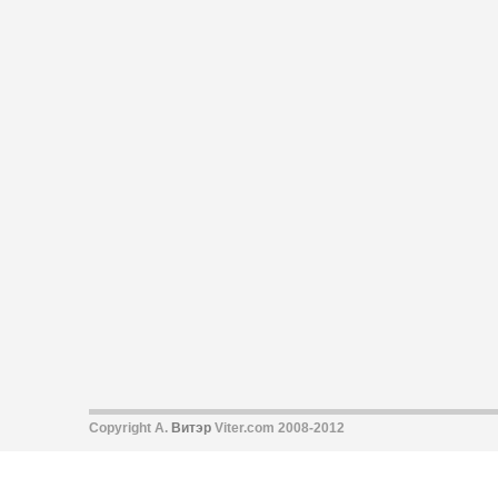
Copyright А.
Витэр
Viter.com 2008-2012