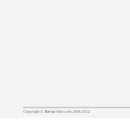
Copyright А.
Витэр
Viter.com 2008-2012