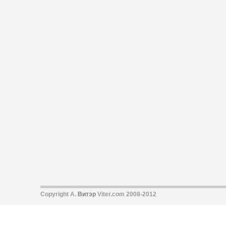
Copyright А.
Витэр
Viter.com 2008-2012