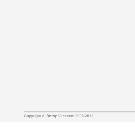
Copyright А.
Витэр
Viter.com 2008-2012