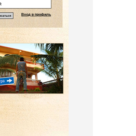
Вход в профиль