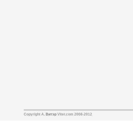
Copyright А.
Витэр
Viter.com 2008-2012