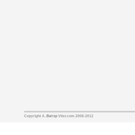
Copyright А.
Витэр
Viter.com 2008-2012