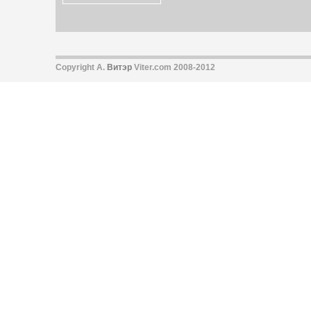
Copyright А.
Витэр
Viter.com 2008-2012