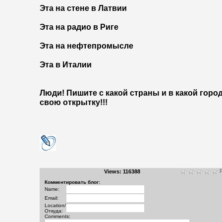
Эта на стене в Латвии
Эта на радио в Риге
Эта на нефтепромысле
Эта в Италии
Люди! Пишите с какой страны и в какой горо
свою открытку!!!
R
Views: 116388
Комментировать блог:
Name:
Email:
Location/
Откуда:
Comments: