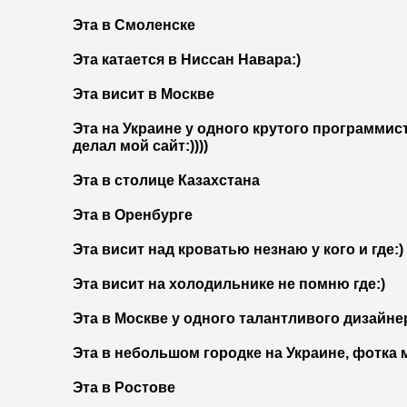
Эта в Смоленске
Эта катается в Ниссан Навара:)
Эта висит в Москве
Эта на Украине у одного крутого программис
делал мой сайт:))))
Эта в столице Казахстана
Эта в Оренбурге
Эта висит над кроватью незнаю у кого и где:)
Эта висит на холодильнике не помню где:)
Эта в Москве у одного талантливого дизайне
Эта в небольшом городке на Украине, фотка мн
Эта в Ростове