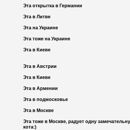
Эта открытка в Германии
Эта в Литве
Эта на Украине
Эта тоже на Украине
Эта в Киеве
Эта в Австрии
Эта в Киеве
Эта в Армении
Эта в подмосковье
Эта в Москве
Эта тоже в Москве, радует одну замечательн
кота:)