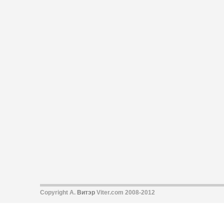
Copyright А.
Витэр
Viter.com 2008-2012