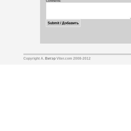
Comments:
Copyright А.
Витэр
Viter.com 2008-2012