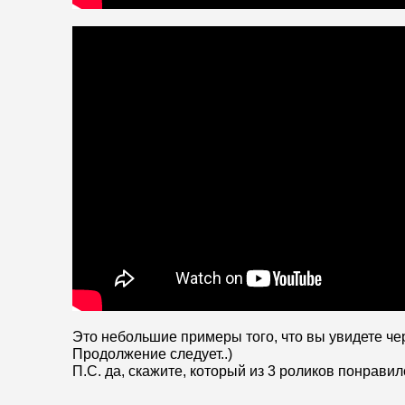
Это небольшие примеры того, что вы увидете че
Продолжение следует..)
П.С. да, скажите, который из 3 роликов понрави