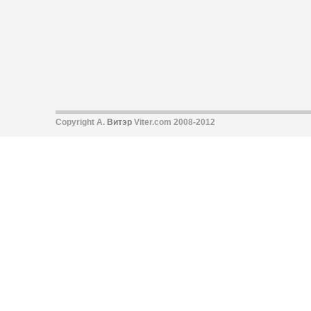
Copyright А.
Витэр
Viter.com 2008-2012