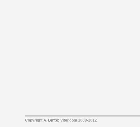
Copyright А.
Витэр
Viter.com 2008-2012