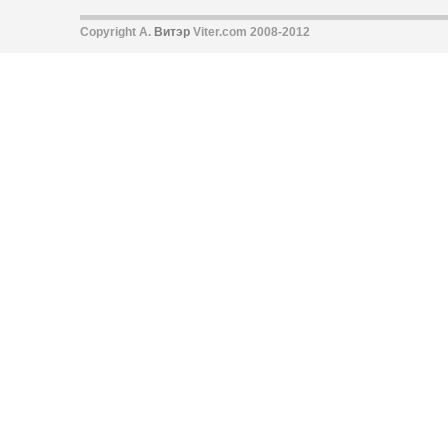
Copyright А.
Витэр
Viter.com 2008-2012