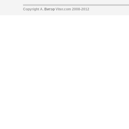
Copyright А.
Витэр
Viter.com 2008-2012