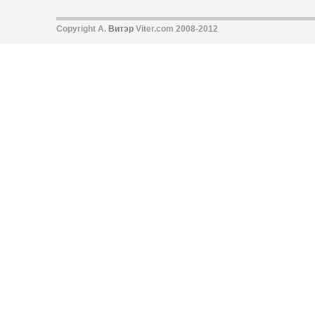
Copyright А.
Витэр
Viter.com 2008-2012